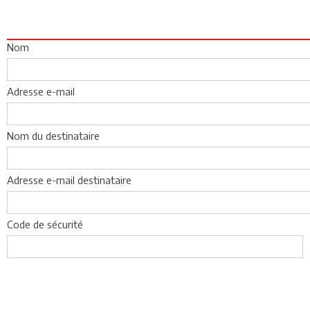
Nom
Adresse e-mail
Nom du destinataire
Adresse e-mail destinataire
Code de sécurité