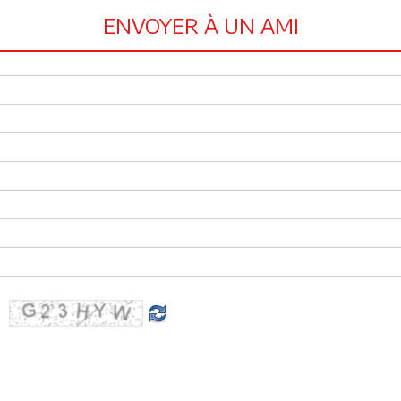
ENVOYER À UN AMI