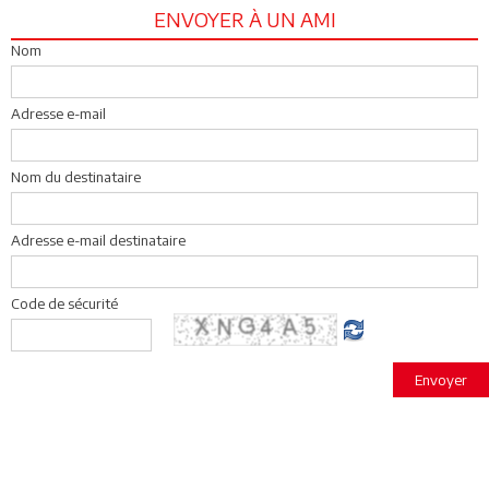
ENVOYER À UN AMI
Nom
Adresse e-mail
Nom du destinataire
Adresse e-mail destinataire
Code de sécurité
Envoyer