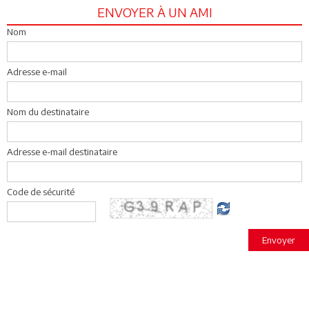
ENVOYER À UN AMI
Nom
Adresse e-mail
Nom du destinataire
Adresse e-mail destinataire
Code de sécurité
Envoyer