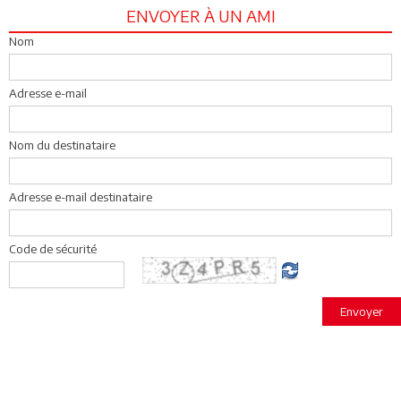
ENVOYER À UN AMI
Nom
Adresse e-mail
Nom du destinataire
Adresse e-mail destinataire
Code de sécurité
Envoyer