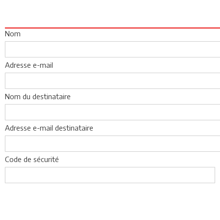
Nom
Adresse e-mail
Nom du destinataire
Adresse e-mail destinataire
Code de sécurité