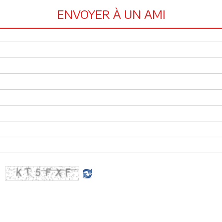
ENVOYER À UN AMI