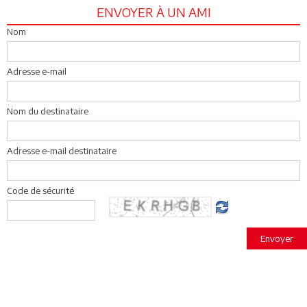
ENVOYER À UN AMI
Nom
Adresse e-mail
Nom du destinataire
Adresse e-mail destinataire
Code de sécurité
Envoyer