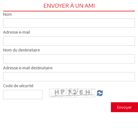
ENVOYER À UN AMI
Nom
Adresse e-mail
Nom du destinataire
Adresse e-mail destinataire
Code de sécurité
Envoyer