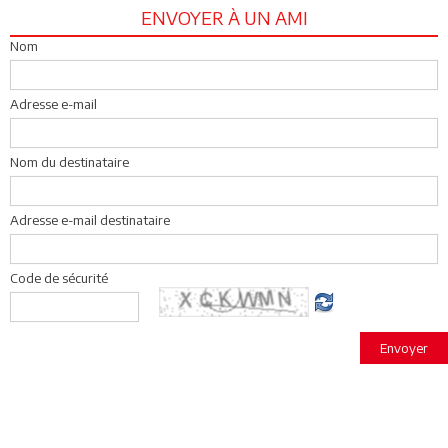
ENVOYER À UN AMI
Nom
Adresse e-mail
Nom du destinataire
Adresse e-mail destinataire
Code de sécurité
Envoyer