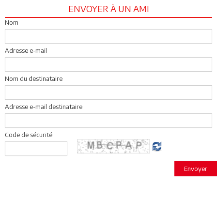
ENVOYER À UN AMI
Nom
Adresse e-mail
Nom du destinataire
Adresse e-mail destinataire
Code de sécurité
Envoyer