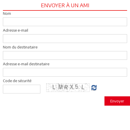
ENVOYER À UN AMI
Nom
Adresse e-mail
Nom du destinataire
Adresse e-mail destinataire
Code de sécurité
Envoyer