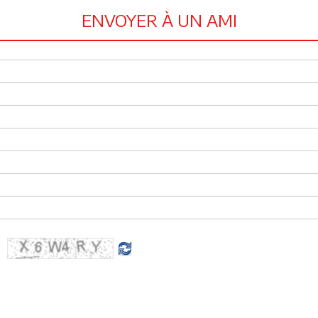
ENVOYER À UN AMI