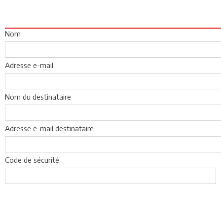
Nom
Adresse e-mail
Nom du destinataire
Adresse e-mail destinataire
Code de sécurité