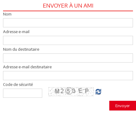
ENVOYER À UN AMI
Nom
Adresse e-mail
Nom du destinataire
Adresse e-mail destinataire
Code de sécurité
Envoyer