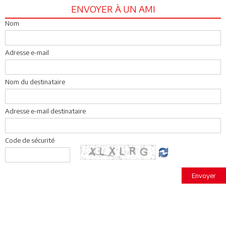
ENVOYER À UN AMI
Nom
Adresse e-mail
Nom du destinataire
Adresse e-mail destinataire
Code de sécurité
Envoyer