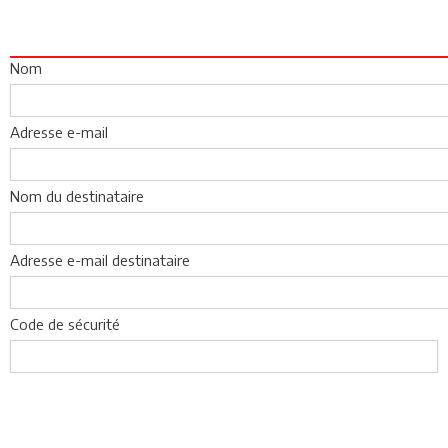
Nom
Adresse e-mail
Nom du destinataire
Adresse e-mail destinataire
Code de sécurité