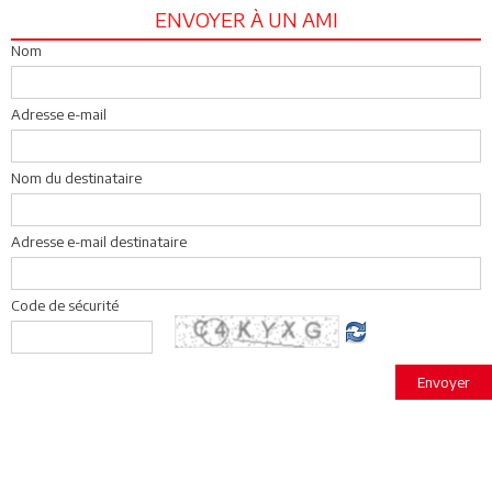
ENVOYER À UN AMI
Nom
Adresse e-mail
Nom du destinataire
Adresse e-mail destinataire
Code de sécurité
Envoyer