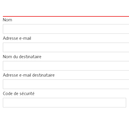
Nom
Adresse e-mail
Nom du destinataire
Adresse e-mail destinataire
Code de sécurité