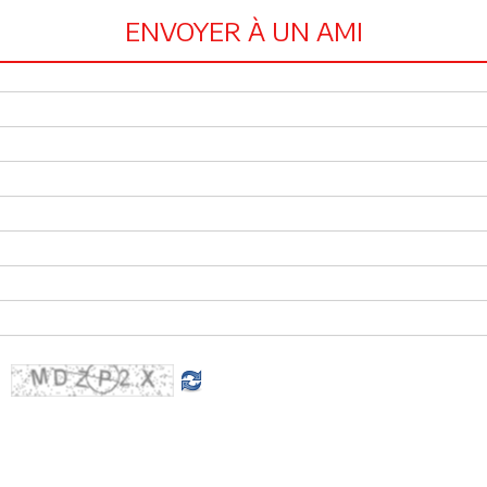
ENVOYER À UN AMI