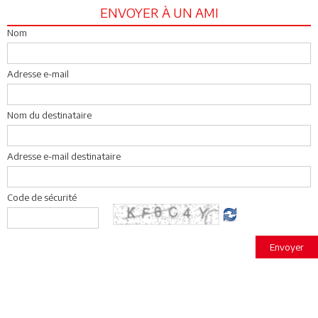
ENVOYER À UN AMI
Nom
Adresse e-mail
Nom du destinataire
Adresse e-mail destinataire
Code de sécurité
Envoyer