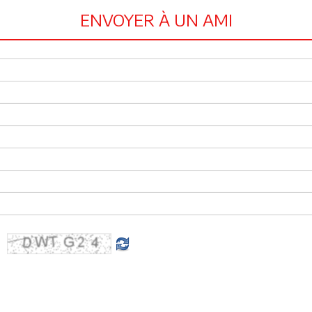
ENVOYER À UN AMI