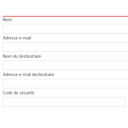
Nom
Adresse e-mail
Nom du destinataire
Adresse e-mail destinataire
Code de sécurité