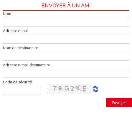
ENVOYER À UN AMI
Nom
Adresse e-mail
Nom du destinataire
Adresse e-mail destinataire
Code de sécurité
Envoyer