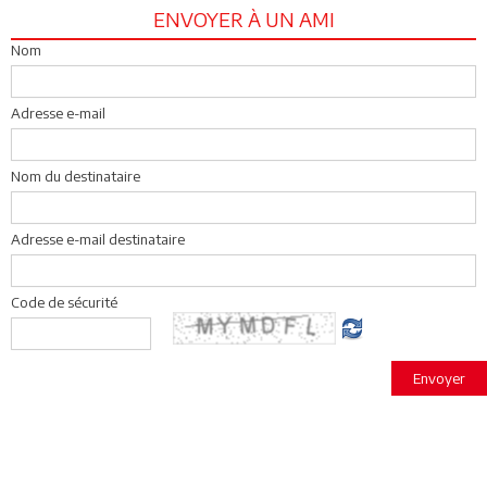
ENVOYER À UN AMI
Nom
Adresse e-mail
Nom du destinataire
Adresse e-mail destinataire
Code de sécurité
Envoyer