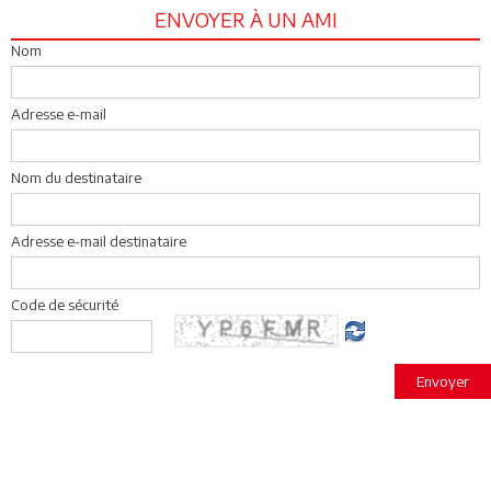
ENVOYER À UN AMI
Nom
Adresse e-mail
Nom du destinataire
Adresse e-mail destinataire
Code de sécurité
Envoyer