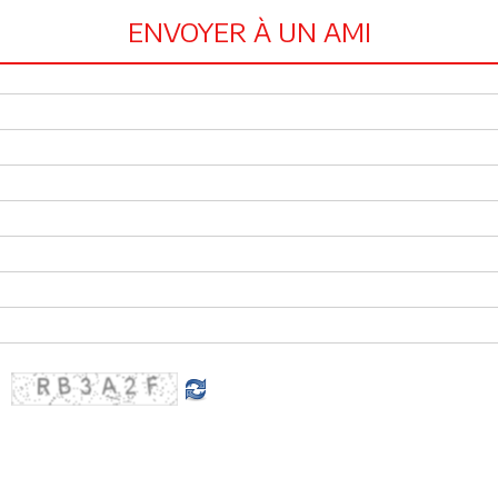
ENVOYER À UN AMI