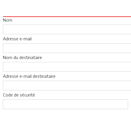
Nom
Adresse e-mail
Nom du destinataire
Adresse e-mail destinataire
Code de sécurité