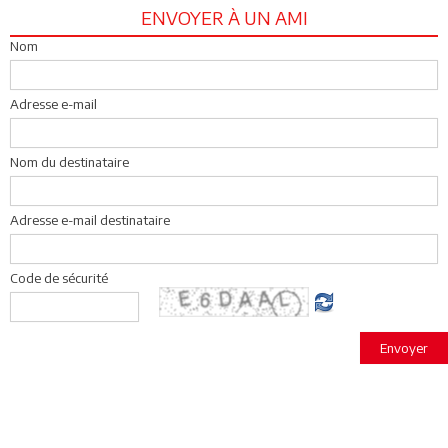
ENVOYER À UN AMI
Nom
Adresse e-mail
Nom du destinataire
Adresse e-mail destinataire
Code de sécurité
Envoyer