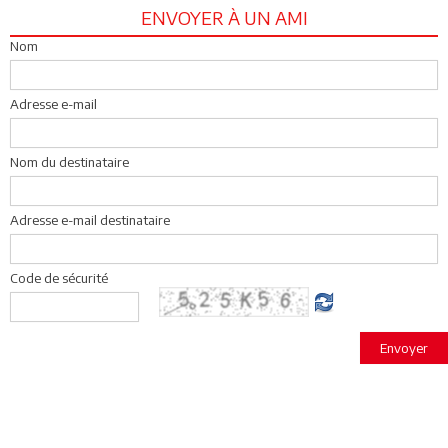
ENVOYER À UN AMI
Nom
Adresse e-mail
Nom du destinataire
Adresse e-mail destinataire
Code de sécurité
Envoyer