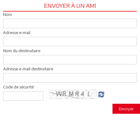
ENVOYER À UN AMI
Nom
Adresse e-mail
Nom du destinataire
Adresse e-mail destinataire
Code de sécurité
Envoyer