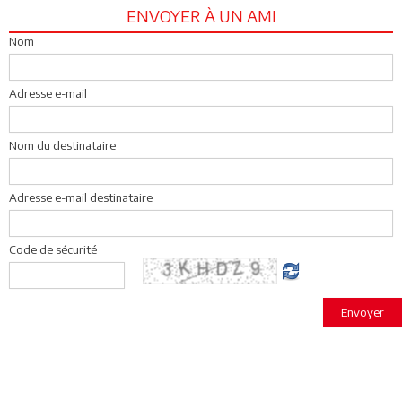
ENVOYER À UN AMI
Nom
Adresse e-mail
Nom du destinataire
Adresse e-mail destinataire
Code de sécurité
Envoyer