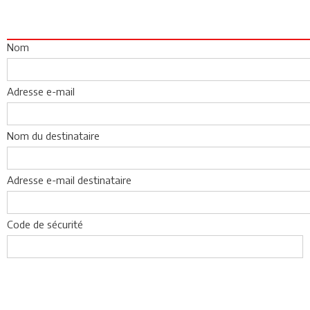
Nom
Adresse e-mail
Nom du destinataire
Adresse e-mail destinataire
Code de sécurité