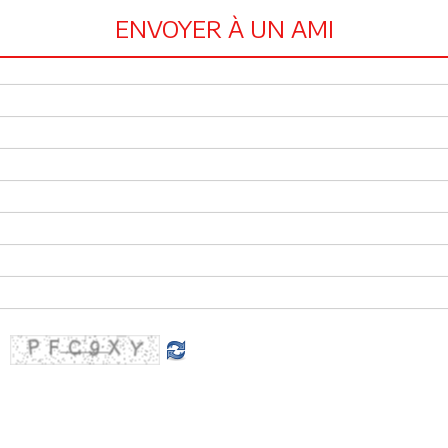
ENVOYER À UN AMI