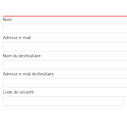
Nom
Adresse e-mail
Nom du destinataire
Adresse e-mail destinataire
Code de sécurité