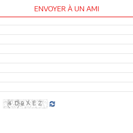
ENVOYER À UN AMI