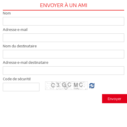
ENVOYER À UN AMI
Nom
Adresse e-mail
Nom du destinataire
Adresse e-mail destinataire
Code de sécurité
Envoyer