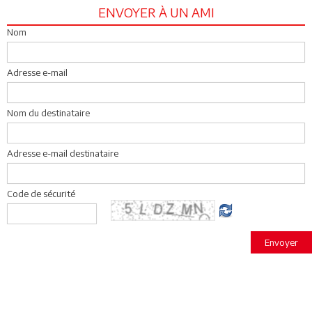
ENVOYER À UN AMI
Nom
Adresse e-mail
Nom du destinataire
Adresse e-mail destinataire
Code de sécurité
Envoyer