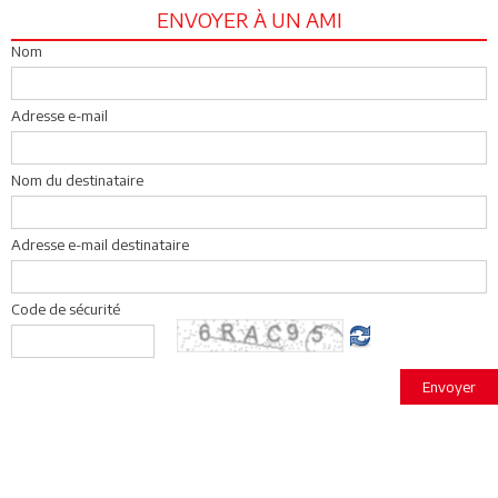
ENVOYER À UN AMI
Nom
Adresse e-mail
Nom du destinataire
Adresse e-mail destinataire
Code de sécurité
Envoyer