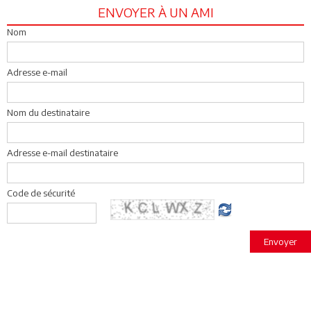
ENVOYER À UN AMI
Nom
Adresse e-mail
Nom du destinataire
Adresse e-mail destinataire
Code de sécurité
Envoyer