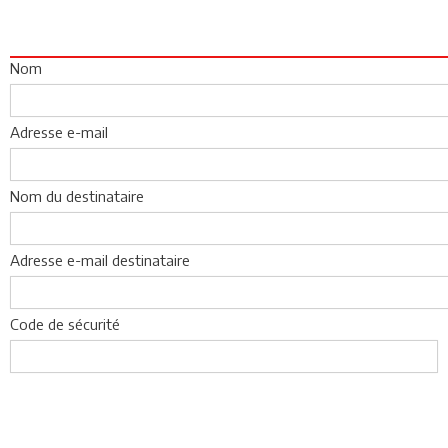
Nom
Adresse e-mail
Nom du destinataire
Adresse e-mail destinataire
Code de sécurité