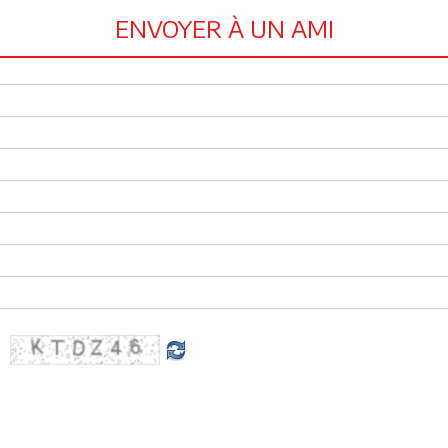
ENVOYER À UN AMI