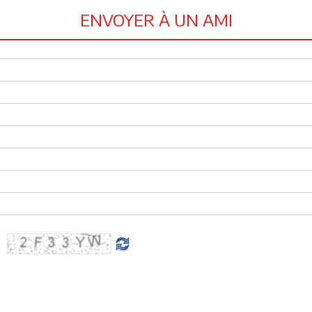
ENVOYER À UN AMI