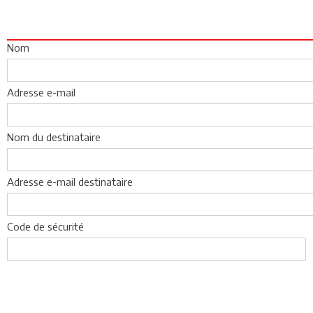
Nom
Adresse e-mail
Nom du destinataire
Adresse e-mail destinataire
Code de sécurité