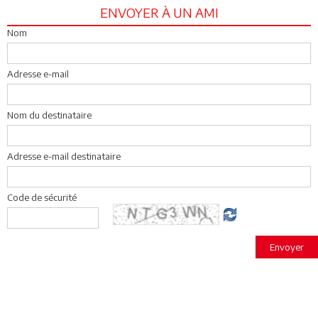
ENVOYER À UN AMI
Nom
Adresse e-mail
Nom du destinataire
Adresse e-mail destinataire
Code de sécurité
Envoyer