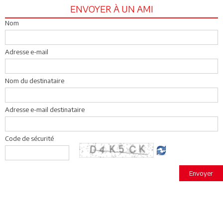
ENVOYER À UN AMI
Nom
Adresse e-mail
Nom du destinataire
Adresse e-mail destinataire
Code de sécurité
Envoyer