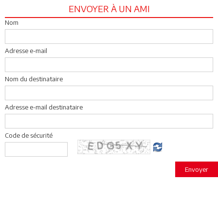
ENVOYER À UN AMI
Nom
Adresse e-mail
Nom du destinataire
Adresse e-mail destinataire
Code de sécurité
Envoyer