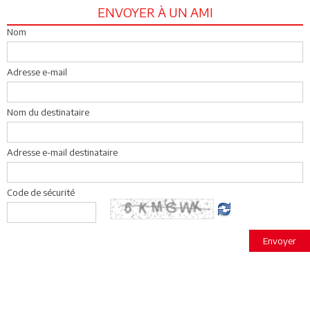
ENVOYER À UN AMI
Nom
Adresse e-mail
Nom du destinataire
Adresse e-mail destinataire
Code de sécurité
Envoyer