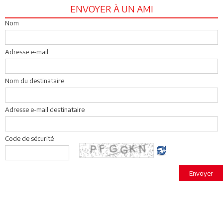
ENVOYER À UN AMI
Nom
Adresse e-mail
Nom du destinataire
Adresse e-mail destinataire
Code de sécurité
Envoyer