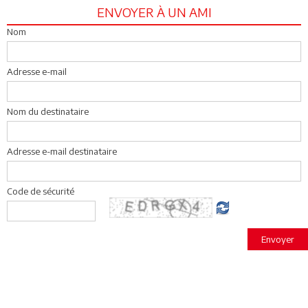
ENVOYER À UN AMI
Nom
Adresse e-mail
Nom du destinataire
Adresse e-mail destinataire
Code de sécurité
Envoyer