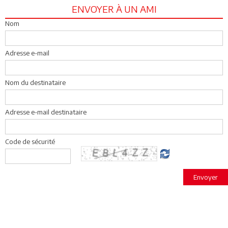
ENVOYER À UN AMI
Nom
Adresse e-mail
Nom du destinataire
Adresse e-mail destinataire
Code de sécurité
Envoyer