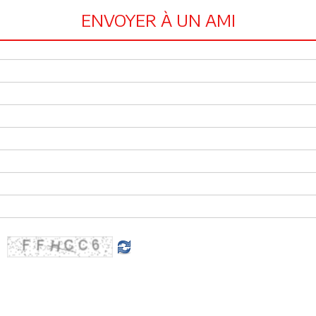
ENVOYER À UN AMI