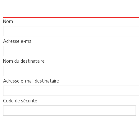
Nom
Adresse e-mail
Nom du destinataire
Adresse e-mail destinataire
Code de sécurité