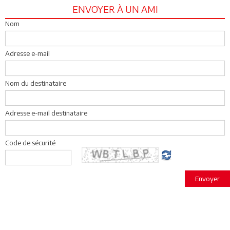
ENVOYER À UN AMI
Nom
Adresse e-mail
Nom du destinataire
Adresse e-mail destinataire
Code de sécurité
Envoyer