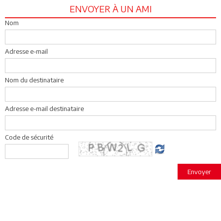
ENVOYER À UN AMI
Nom
Adresse e-mail
Nom du destinataire
Adresse e-mail destinataire
Code de sécurité
Envoyer