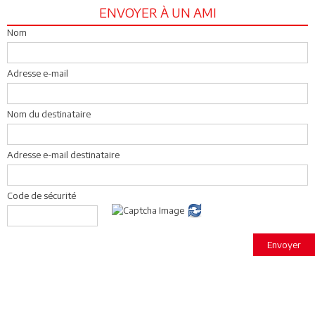
ENVOYER À UN AMI
Nom
Adresse e-mail
Nom du destinataire
Adresse e-mail destinataire
Code de sécurité
Envoyer