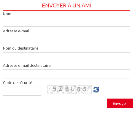
ENVOYER À UN AMI
Nom
Adresse e-mail
Nom du destinataire
Adresse e-mail destinataire
Code de sécurité
Envoyer