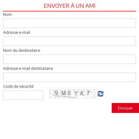
ENVOYER À UN AMI
Nom
Adresse e-mail
Nom du destinataire
Adresse e-mail destinataire
Code de sécurité
Envoyer