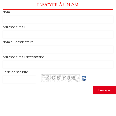
ENVOYER À UN AMI
Nom
Adresse e-mail
Nom du destinataire
Adresse e-mail destinataire
Code de sécurité
Envoyer