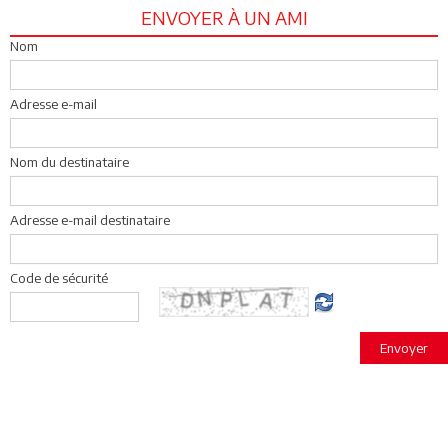
ENVOYER À UN AMI
Nom
Adresse e-mail
Nom du destinataire
Adresse e-mail destinataire
Code de sécurité
Envoyer