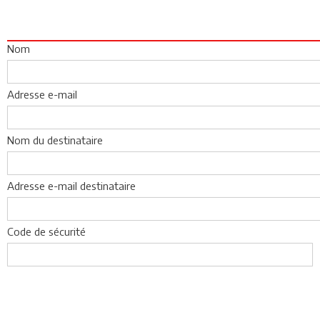
Nom
Adresse e-mail
Nom du destinataire
Adresse e-mail destinataire
Code de sécurité