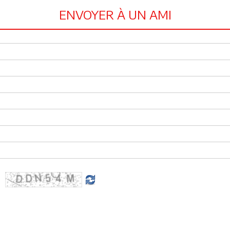
ENVOYER À UN AMI